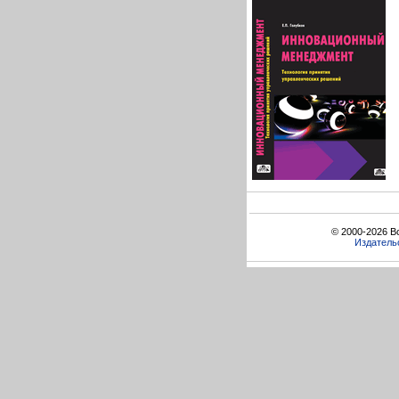
© 2000-2026 В
Издатель