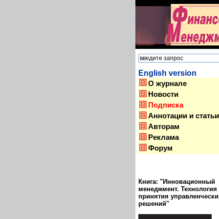
English version
О журнале
Новости
Подписка
Аннотации и статьи
Авторам
Реклама
Форум
Книга: "Инновационный
менеджмент. Технология
принятия управленчески
решений"