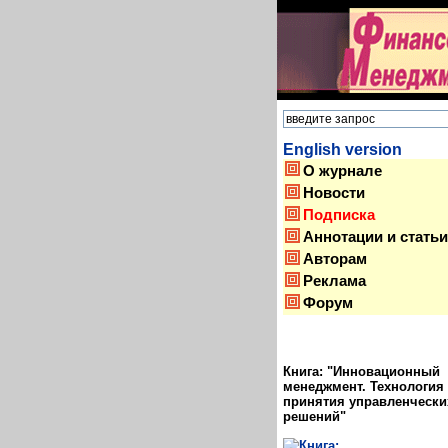
English version
О журнале
Новости
Подписка
Аннотации и статьи
Авторам
Реклама
Форум
Книга: "Инновационный
менеджмент. Технология
принятия управленчески
решений"