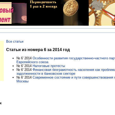
Все статьи
Статьи из номера 6 за 2014 год
№ 6' 2014
Особенности развития государственно-частного пар
Европейского союза
№ 6' 2014
Налоговые протесты
№ 6' 2014
Финансовая безграмотность населения как проблем
задолженности в банковском секторе
№ 6' 2014
Современное состояние и пути совершенствования 
Москвы
х