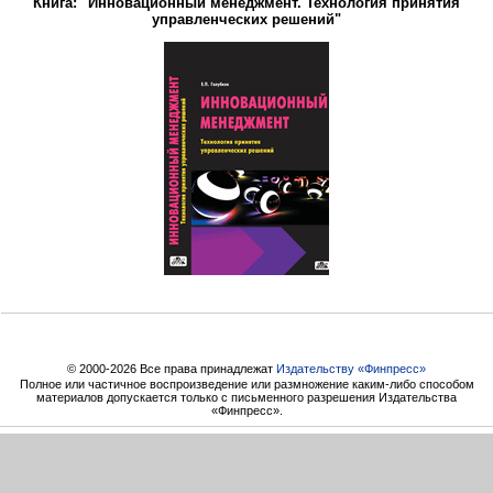
Книга: "Инновационный менеджмент. Технология принятия
управленческих решений"
© 2000-2026 Все права принадлежат
Издательству «Финпресс»
Полное или частичное воспроизведение или размножение каким-либо способом
материалов допускается только с письменного разрешения Издательства
«Финпресс».