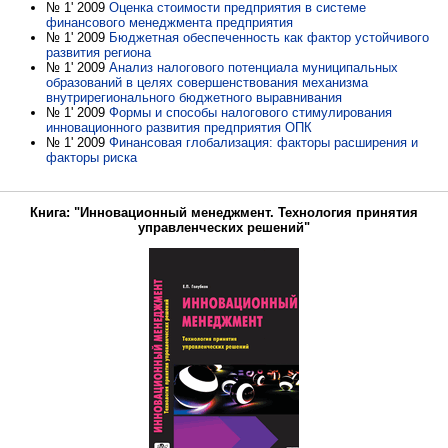
№ 1' 2009
Оценка стоимости предприятия в системе
финансового менеджмента предприятия
№ 1' 2009
Бюджетная обеспеченность как фактор устойчивого
развития региона
№ 1' 2009
Анализ налогового потенциала муниципальных
образований в целях совершенствования механизма
внутрирегионального бюджетного выравнивания
№ 1' 2009
Формы и способы налогового стимулирования
инновационного развития предприятия ОПК
№ 1' 2009
Финансовая глобализация: факторы расширения и
факторы риска
Книга: "Инновационный менеджмент. Технология принятия
управленческих решений"