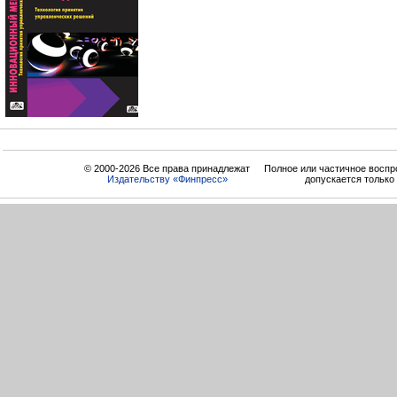
© 2000-2026 Все права принадлежат
Полное или частичное воспр
Издательству «Финпресс»
допускается только