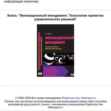
информация неполная.
Книга: "Инновационный менеджмент. Технология принятия
управленческих решений"
© 2000-2026 Все права принадлежат
Издательству «Финпресс»
Полное или частичное воспроизведение или размножение каким-либо способом
материалов допускается только с письменного разрешения Издательства
«Финпресс».