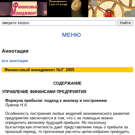
МЕНЮ
Аннотация
все аннотации
Финансовый менеджмент №3" 2005
СОДЕРЖАНИЕ
УПРАВЛЕНИЕ ФИНАНСАМИ ПРЕДПРИЯТИЯ
Формула прибыли: подход к анализу и построению
Лумпов Н.А.
Особенность построения любых моделей экономического развития
предприятия заключается в том, что с их помощью можно
определить величину будущей прибыли. Но поскольку
бухгалтерская отчетность дает представление лишь о прибыли за
прошлый период, то прогнозные расчеты целесообразно проводить