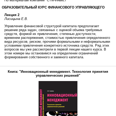
По материалам компании "СТМ-Инвест"
ОБРАЗОВАТЕЛЬНЫЙ КУРС ФИНАНСОВОГО УПРАВЛЯЮЩЕГО
Лекция 2
Лисицына Е.В.
Управление финансовой структурой капитала предполагает
решение ряда задач, связанных с оценкой объема требуемых
средств, формой их привлечения, степенью доступности,
временем распоряжения, стоимостью привлечения определенного
вида ресурсов, риском, прочими формальными и неформальными
условиями привлечения конкретного источника средств. Ряд этих
вопросов мы уже рассмотрели в первой лекции нашего курса. В
этом номере мы остановимся на определении ограничений
формирования собственного и заемного капитала.
Книга: "Инновационный менеджмент. Технология принятия
управленческих решений"