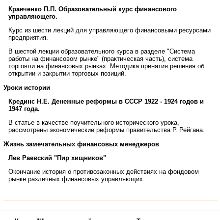
Кравченко П.П. Образовательный курс финансового
управляющего.
Курс из шести лекций для управляющего финансовыми ресурсами
предприятия.
В шестой лекции образовательного курса в разделе "Система
работы на финансовом рынке" (практическая часть), система
торговли на финансовых рынках. Методика принятия решения об
открытии и закрытии торговых позиций.
Уроки истории
Крединс Н.Е. Денежные реформы в СССР 1922 - 1924 годов и
1947 года.
В статье в качестве поучительного исторического урока,
рассмотрены экономические реформы правительства Р. Рейгана.
Жизнь замечательных финансовых менеджеров
Лев Раевский "Пир хищников"
Окончание история о противозаконных действиях на фондовом
рынке различных финансовых управляющих.