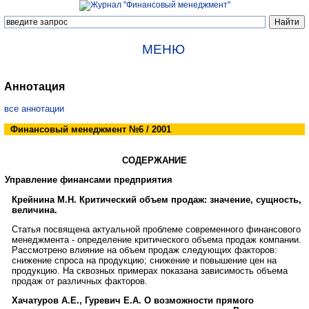
МЕНЮ
Аннотация
все аннотации
Финансовый менеджмент №6 / 2001
СОДЕРЖАНИЕ
Управление финансами предприятия
Крейнина М.Н. Критический объем продаж: значение, сущность,
величина.
Статья посвящена актуальной проблеме современного финансового
менеджмента - определение критического объема продаж компании.
Рассмотрено влияние на объем продаж следующих факторов:
снижение спроса на продукцию; снижение и повышение цен на
продукцию. На сквозных примерах показана зависимость объема
продаж от различных факторов.
Хачатуров А.Е., Гуревич Е.А. О возможности прямого