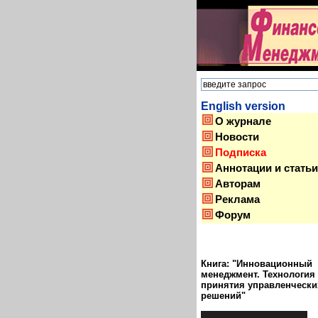
English version
О журнале
Новости
Подписка
Аннотации и статьи
Авторам
Реклама
Форум
Книга: "Инновационный
менеджмент. Технология
принятия управленчески
решений"