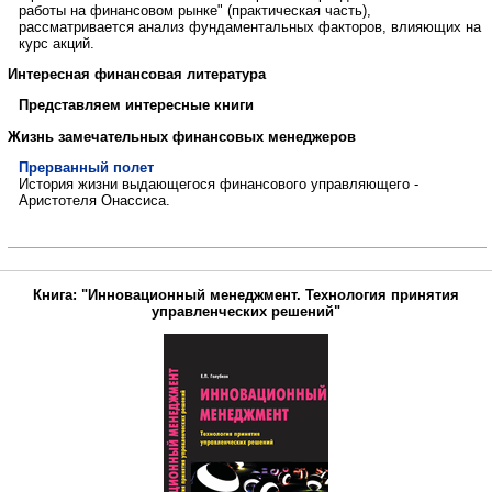
работы на финансовом рынке" (практическая часть),
рассматривается анализ фундаментальных факторов, влияющих на
курс акций.
Интересная финансовая литература
Представляем интересные книги
Жизнь замечательных финансовых менеджеров
Прерванный полет
История жизни выдающегося финансового управляющего -
Аристотеля Онассиса.
Книга: "Инновационный менеджмент. Технология принятия
управленческих решений"