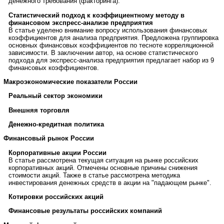
денежного требования (факторинга).
Статистический подход к коэффициентному методу в
финансовом экспресс-анализе предприятия
В статье уделено внимание вопросу использования финансовых
коэффициентов для анализа предприятия. Предложена группировка
основных финансовых коэффициентов по тесноте корреляционной
зависимости. В заключении автор, на основе статистического
подхода для экспресс-анализа предприятия предлагает набор из 9
финансовых коэффициентов.
Макроэкономические показатели России
Реальный сектор экономики
Внешняя торговля
Денежно-кредитная политика
Финансовый рынок России
Корпоративные акции России
В статье рассмотрена текущая ситуация на рынке российских
корпоративных акций. Отмечены основные причины снижения
стоимости акций. Также в статье рассмотрена методика
инвестирования денежных средств в акции на "падающем рынке".
Котировки российских акций
Финансовые результаты российских компаний