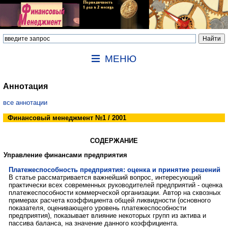
МЕНЮ
Аннотация
все аннотации
Финансовый менеджмент №1 / 2001
СОДЕРЖАНИЕ
Управление финансами предприятия
Платежеспособность предприятия: оценка и принятие решений
В статье рассматривается важнейший вопрос, интересующий
практически всех современных руководителей предприятий - оценка
платежеспособности коммерческой организации. Автор на сквозных
примерах расчета коэффициента общей ликвидности (основного
показателя, оценивающего уровень платежеспособности
предприятия), показывает влияние некоторых групп из актива и
пассива баланса, на значение данного коэффициента.